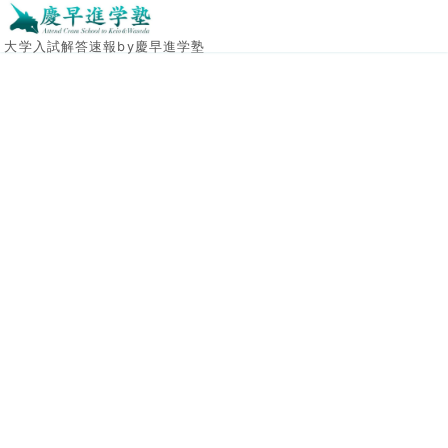
大学入試解答速報by慶早進学塾